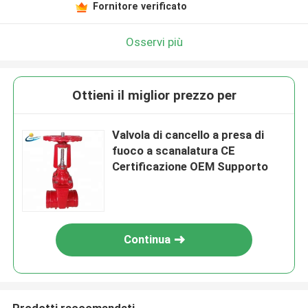
Fornitore verificato
Osservi più
Ottieni il miglior prezzo per
Valvola di cancello a presa di
fuoco a scanalatura CE
Certificazione OEM Supporto
Continua
Prodotti raccomandati