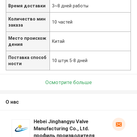
Время доставки
3~8 дней работы
Количество мин
10 частей
заказа
Место происхож
Китай
дения
Поставка способ
10 штук 5-8 дней
ности
Осмотрите больше
О нас
Hebei Jinghangyu Valve
Manufacturing Co., Ltd.
профиль производителя