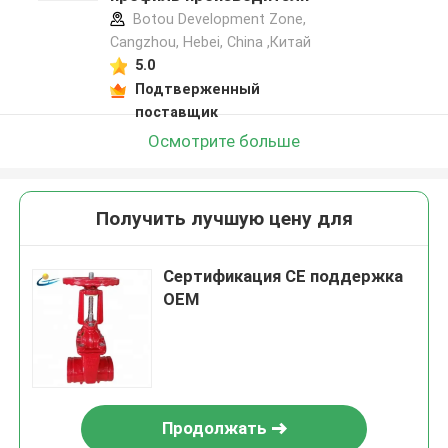
Botou Development Zone,
Cangzhou, Hebei, China ,Китай
5.0
Подтверженный
поставщик
Осмотрите больше
Получить лучшую цену для
Сертификация CE поддержка
OEM
Продолжать