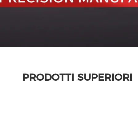
PRODOTTI SUPERIORI