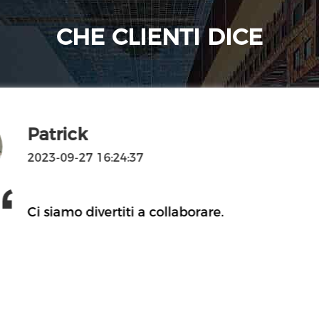
CHE CLIENTI DICE
Patrick
2023-09-27 16:24:37
Ci siamo divertiti a collaborare.