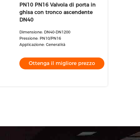
PN10 PN16 Valvola di porta in
ghisa con tronco ascendente
DN40
Dimensione: DN40-DN1200
Pressione: PN10/PN16
Applicazione: Generalità
Ottenga il migliore prezzo