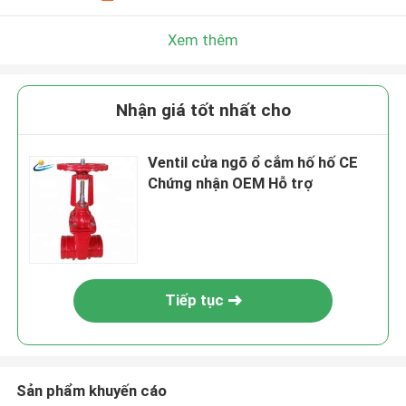
Xem thêm
Nhận giá tốt nhất cho
Ventil cửa ngõ ổ cắm hố hố CE
Chứng nhận OEM Hỗ trợ
Tiếp tục
Sản phẩm khuyến cáo