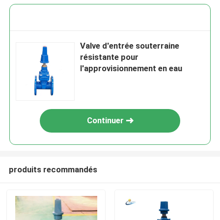
Valve d'entrée souterraine
résistante pour
l'approvisionnement en eau
Continuer
produits recommandés