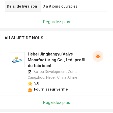
Délai de livraison
3 à 8 jours ouvrables
Regardez plus
AU SUJET DE NOUS
Hebei Jinghangyu Valve
Manufacturing Co., Ltd. profil
du fabricant
Botou Development Zone,
Cangzhou, Hebei, China ,Chine
5.0
Fournisseur vérifié
Regardez plus