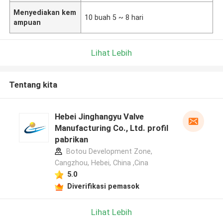
Menyediakan kem
10 buah 5 ~ 8 hari
ampuan
Lihat Lebih
Tentang kita
Hebei Jinghangyu Valve
Manufacturing Co., Ltd. profil
pabrikan
Botou Development Zone,
Cangzhou, Hebei, China ,Cina
5.0
Diverifikasi pemasok
Lihat Lebih