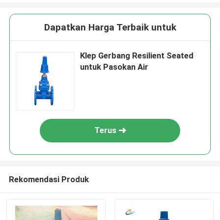
Dapatkan Harga Terbaik untuk
Klep Gerbang Resilient Seated
untuk Pasokan Air
Terus
Rekomendasi Produk