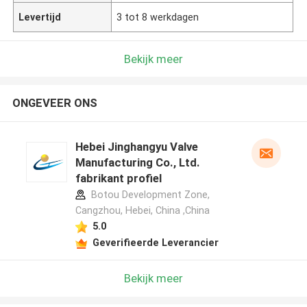
Levertijd
3 tot 8 werkdagen
Bekijk meer
ONGEVEER ONS
Hebei Jinghangyu Valve
Manufacturing Co., Ltd.
fabrikant profiel
Botou Development Zone,
Cangzhou, Hebei, China ,China
5.0
Geverifieerde Leverancier
Bekijk meer