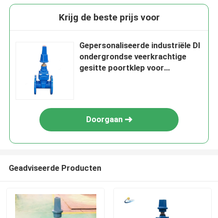
Krijg de beste prijs voor
Gepersonaliseerde industriële DI
ondergrondse veerkrachtige
gesitte poortklep voor
watervoorziening
Doorgaan
Geadviseerde Producten