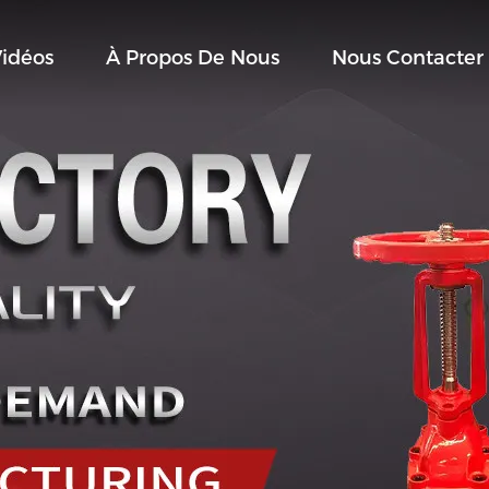
idéos
À Propos De Nous
Nous Contacter