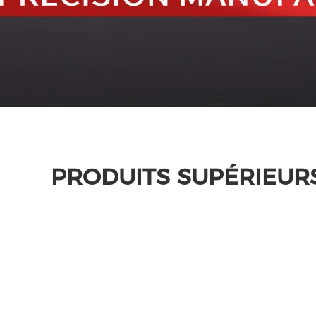
PRODUITS SUPÉRIEUR