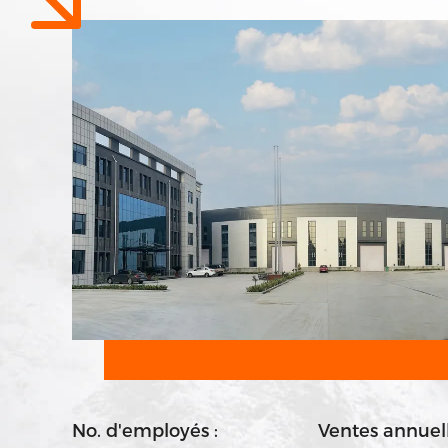
No. d'employés :
Ventes annuel