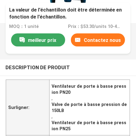
La valeur de l'échantillon doit être déterminée en
fonction de l'échantillon.
MOQ：1 unité
Prix：$53.30/units 10-499 units
meilleur prix
Contactez nous
DESCRIPTION DE PRODUIT
Ventilateur de porte à basse press
ion PN20
,
Valve de porte à basse pression de
Surligner:
150LB
,
Ventilateur de porte à basse press
ion PN25