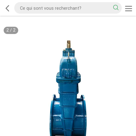
2
/
2