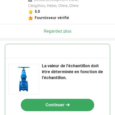
Cangzhou, Hebei, China ,Chine
5.0
Fournisseur vérifié
Regardez plus
La valeur de l'échantillon doit
être déterminée en fonction de
l'échantillon.
Continuer