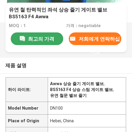
유연 철 탄력적인 좌석 상승 줄기 게이트 밸브
BS5163 F4 Awwa
MOQ：1
가격：negotiable
최고의 가격
저희에게 연락하십
시오
제품 설명
Awwa 상승 줄기 게이트 밸브
,
하이 라이트:
BS5163 F4 상승 스팀 게이트 밸브
,
유연 철문 밸브 줄기
Model Number
DN100
Place of Origin
Hebei, China