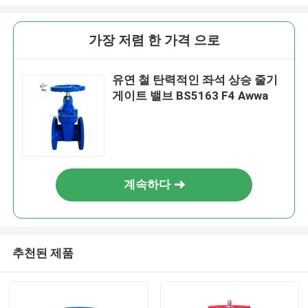
가장 저렴 한 가격 으로
유연 철 탄력적인 좌석 상승 줄기
게이트 밸브 BS5163 F4 Awwa
계속하다
추천된 제품