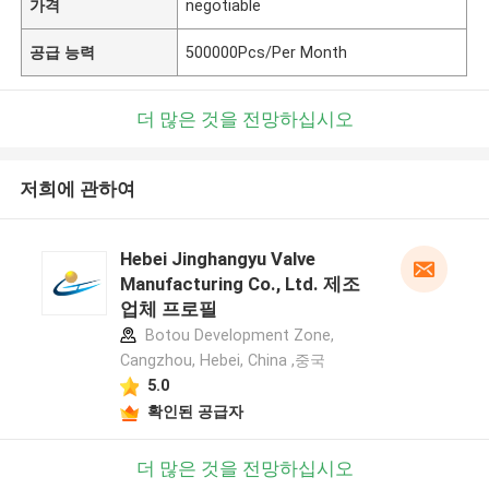
가격
negotiable
공급 능력
500000Pcs/Per Month
더 많은 것을 전망하십시오
저희에 관하여
Hebei Jinghangyu Valve
Manufacturing Co., Ltd. 제조
업체 프로필
Botou Development Zone,
Cangzhou, Hebei, China ,중국
5.0
확인된 공급자
더 많은 것을 전망하십시오