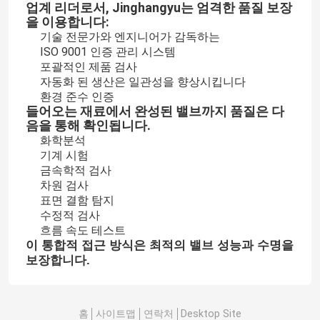
업계 리더로서, Jinghangyu는 엄격한 품질 보장
을 이용합니다:
기술 전문가와 엔지니어가 감독하는
ISO 9001 인증 관리 시스템
포괄적인 제품 검사
자동화 된 생산은 일관성을 향상시킵니다
환경 준수 인증
들어오는 재료에서 완성된 밸브까지 품질은 다
음을 통해 확인됩니다.
화학분석
기계 시험
금속학적 검사
차원 검사
표면 결함 탐지
수정적 검사
흐름 속도 테스트
이 통합적 접근 방식은 최적의 밸브 성능과 수명을
보장합니다.
홈
사이트맵
연락처
Desktop Site