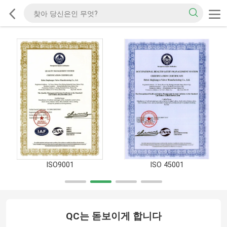
ISO9001
ISO 45001
QC는 돋보이게 합니다