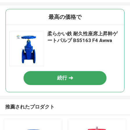
最高の価格で
柔らかい鉄 耐久性座席上昇幹ゲ
ートバルブ BS5163 F4 Awwa
続行
推薦されたプロダクト