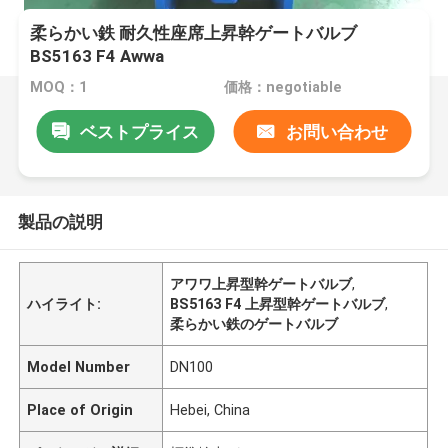
柔らかい鉄 耐久性座席上昇幹ゲートバルブ
BS5163 F4 Awwa
MOQ：1
価格：negotiable
ベストプライス
お問い合わせ
製品の説明
アワワ上昇型幹ゲートバルブ
,
ハイライト:
BS5163 F4 上昇型幹ゲートバルブ
,
柔らかい鉄のゲートバルブ
Model Number
DN100
Place of Origin
Hebei, China