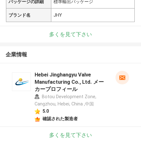
パッケージの詳細
標準輸出パッケージ
ブランド名
JHY
多くを見て下さい
企業情報
Hebei Jinghangyu Valve
Manufacturing Co., Ltd. メー
カープロフィール
Botou Development Zone,
Cangzhou, Hebei, China ,中国
5.0
確認された製造者
多くを見て下さい