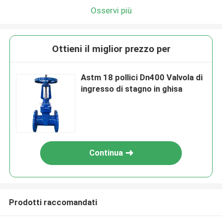
Osservi più
Ottieni il miglior prezzo per
Astm 18 pollici Dn400 Valvola di
ingresso di stagno in ghisa
Continua
Prodotti raccomandati