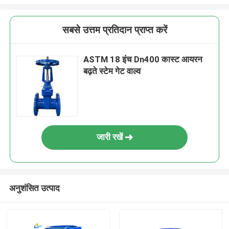
सबसे उत्तम प्रतिदान प्राप्त करें
ASTM 18 इंच Dn400 कास्ट आयरन
बढ़ते स्टेम गेट वाल्व
जारी रखें
अनुशंसित उत्पाद