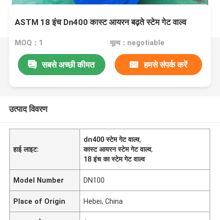
ASTM 18 इंच Dn400 कास्ट आयरन बढ़ते स्टेम गेट वाल्व
MOQ：1
मूल्य：negotiable
सबसे अच्छी कीमत
हमसे संपर्क करें
उत्पाद विवरण
dn400 स्टेम गेट वाल्व
,
हाई लाइट:
कास्ट आयरन स्टेम गेट वाल्व
,
18 इंच का स्टेम गेट वाल्व
Model Number
DN100
Place of Origin
Hebei, China