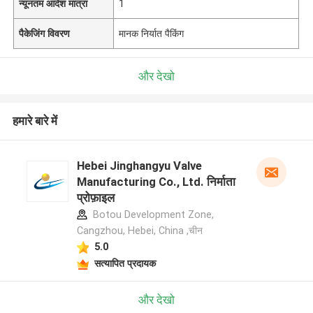
न्यूनतम आदेश मात्रा
1
पैकेजिंग विवरण
मानक निर्यात पैकिंग
और देखो
हमारे बारे में
Hebei Jinghangyu Valve
Manufacturing Co., Ltd. निर्माता
प्रोफ़ाइल
Botou Development Zone,
Cangzhou, Hebei, China ,चीन
5.0
सत्यापित प्रदायक
और देखो