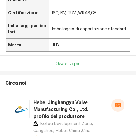
Certificazione
ISO, BV, TUV ,WRAS,CE
Imballaggi partico
Imballaggio di esportazione standard
lari
Marca
JHY
Osservi più
Circa noi
Hebei Jinghangyu Valve
Manufacturing Co., Ltd.
profilo del produttore
Botou Development Zone,
Cangzhou, Hebei, China ,Cina