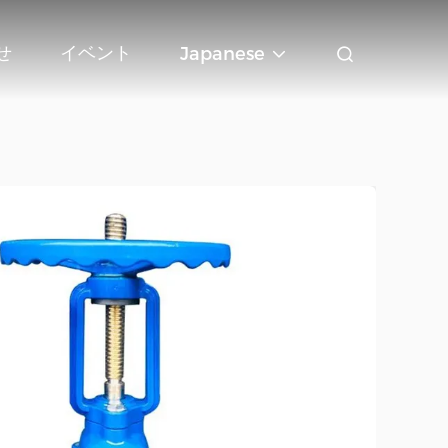
せ
イベント
Japanese