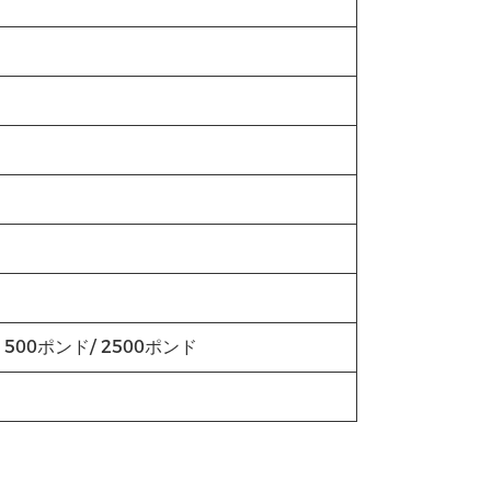
 1500ポンド/ 2500ポンド