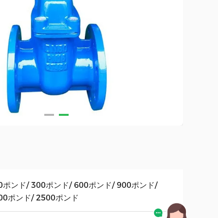
0ポンド/ 300ポンド/ 600ポンド/ 900ポンド/
00ポンド/ 2500ポンド