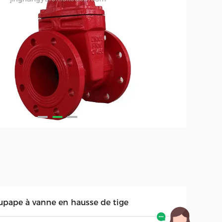
upape à vanne en hausse de tige