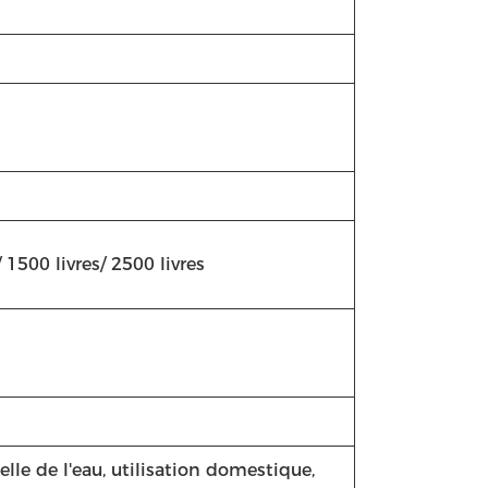
/ 1500 livres/ 2500 livres
ielle de l'eau, utilisation domestique,