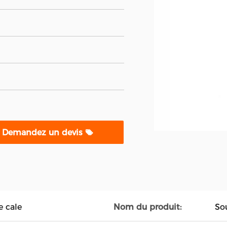
Demandez un devis
 cale
Nom du produit:
So