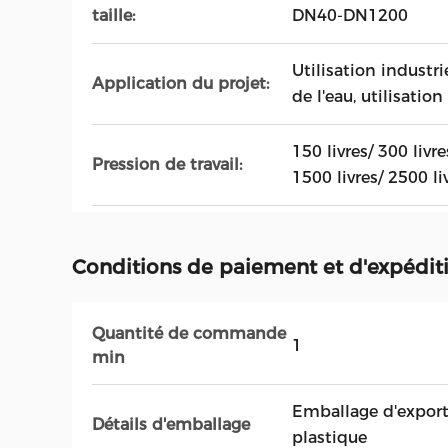
taille:
DN40-DN1200
Utilisation industrie
Application du projet:
de l'eau, utilisatio
150 livres/ 300 livre
Pression de travail:
1500 livres/ 2500 li
Conditions de paiement et d'expédit
Quantité de commande
1
min
Emballage d'export
Détails d'emballage
plastique