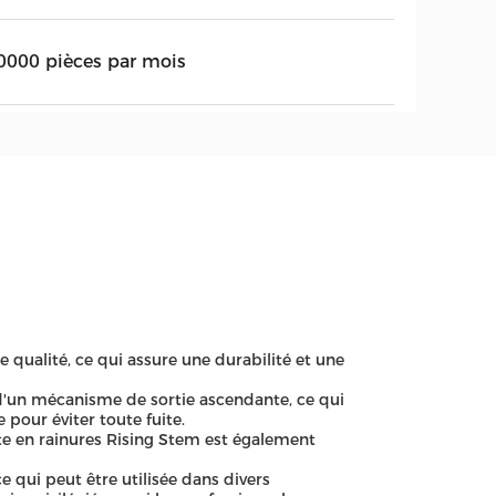
0000 pièces par mois
e qualité, ce qui assure une durabilité et une
d'un mécanisme de sortie ascendante, ce qui
 pour éviter toute fuite.
rte en rainures Rising Stem est également
e qui peut être utilisée dans divers