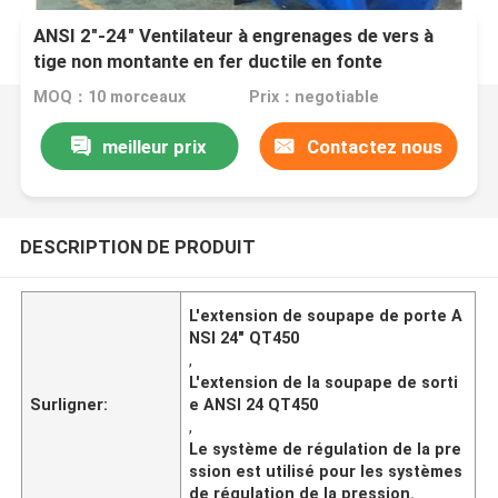
ANSI 2"-24" Ventilateur à engrenages de vers à
tige non montante en fer ductile en fonte
MOQ：10 morceaux
Prix：negotiable
meilleur prix
Contactez nous
DESCRIPTION DE PRODUIT
L'extension de soupape de porte A
NSI 24" QT450
,
L'extension de la soupape de sorti
Surligner:
e ANSI 24 QT450
,
Le système de régulation de la pre
ssion est utilisé pour les systèmes
de régulation de la pression.