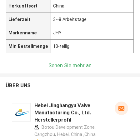
Herkunftsort
China
Lieferzeit
3~8 Arbeitstage
Markenname
JHY
Min Bestellmenge
10-teilig
Sehen Sie mehr an
ÜBER UNS
Hebei Jinghangyu Valve
Manufacturing Co., Ltd.
Herstellerprofil
Botou Development Zone,
Cangzhou, Hebei, China ,China