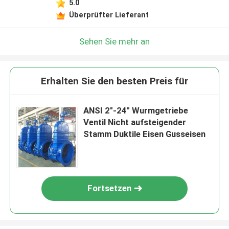
5.0
Überprüfter Lieferant
Sehen Sie mehr an
Erhalten Sie den besten Preis für
ANSI 2"-24" Wurmgetriebe
Ventil Nicht aufsteigender
Stamm Duktile Eisen Gusseisen
Fortsetzen