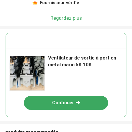
Fournisseur vérifié
Regardez plus
Ventilateur de sortie à port en
métal marin 5K 10K
Continuer
produits recommandés