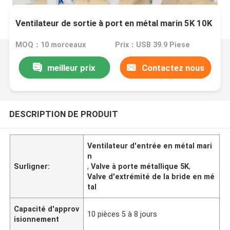
Ventilateur de sortie à port en métal marin 5K 10K
MOQ：10 morceaux
Prix：USB 39.9 Piese
meilleur prix
Contactez nous
DESCRIPTION DE PRODUIT
Ventilateur d'entrée en métal mari
n
Surligner:
,
Valve à porte métallique 5K
,
Valve d'extrémité de la bride en mé
tal
Capacité d'approv
10 pièces 5 à 8 jours
isionnement