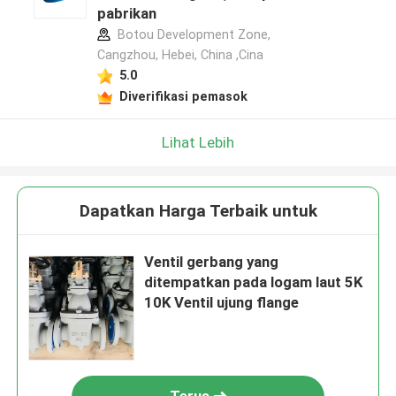
pabrikan
Botou Development Zone,
Cangzhou, Hebei, China ,Cina
5.0
Diverifikasi pemasok
Lihat Lebih
Dapatkan Harga Terbaik untuk
Ventil gerbang yang
ditempatkan pada logam laut 5K
10K Ventil ujung flange