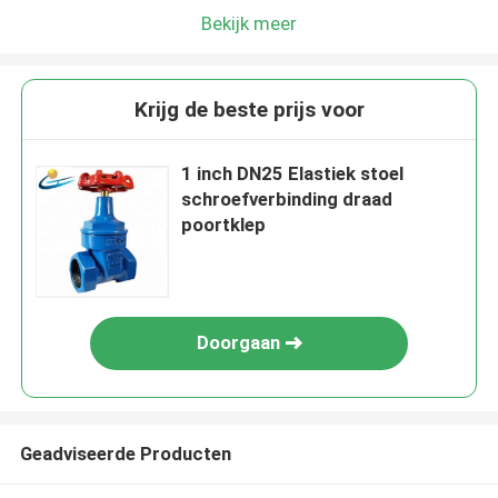
Bekijk meer
Krijg de beste prijs voor
1 inch DN25 Elastiek stoel
schroefverbinding draad
poortklep
Doorgaan
Geadviseerde Producten