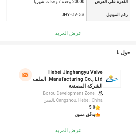
القدرة على العرض
20000 وحدة / وحدات شهريا
رقم الموديل
JHY-GV-GS
عرض المزيد
حول نا
Hebei Jinghangyu Valve
Manufacturing Co., Ltd. الملف
الشركة المصنعة
Botou Development Zone,
Cangzhou, Hebei, China ,الصين
5.0
يدقّق ممون
عرض المزيد