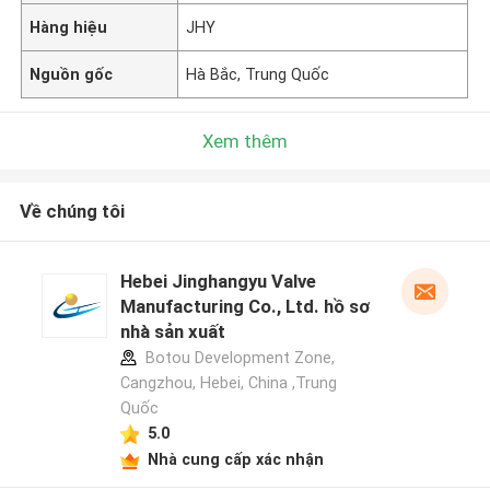
Hàng hiệu
JHY
Nguồn gốc
Hà Bắc, Trung Quốc
Xem thêm
Về chúng tôi
Hebei Jinghangyu Valve
Manufacturing Co., Ltd. hồ sơ
nhà sản xuất
Botou Development Zone,
Cangzhou, Hebei, China ,Trung
Quốc
5.0
Nhà cung cấp xác nhận