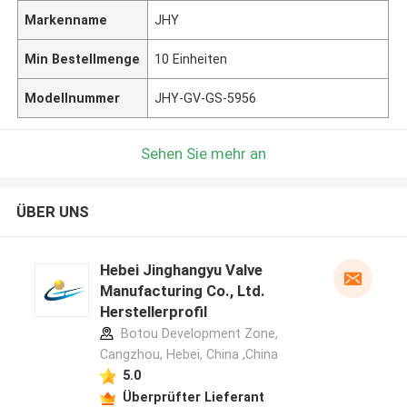
Markenname
JHY
Min Bestellmenge
10 Einheiten
Modellnummer
JHY-GV-GS-5956
Sehen Sie mehr an
ÜBER UNS
Hebei Jinghangyu Valve
Manufacturing Co., Ltd.
Herstellerprofil
Botou Development Zone,
Cangzhou, Hebei, China ,China
5.0
Überprüfter Lieferant