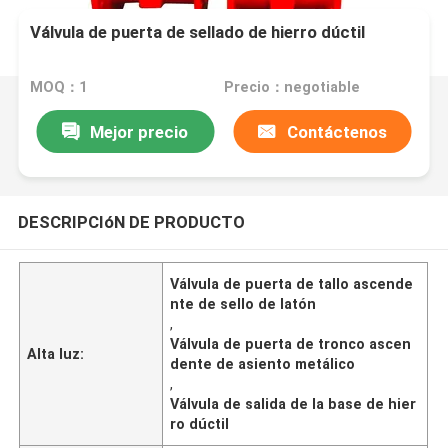
Válvula de puerta de sellado de hierro dúctil
MOQ：1
Precio：negotiable
Mejor precio
Contáctenos
DESCRIPCIóN DE PRODUCTO
Válvula de puerta de tallo ascende
nte de sello de latón
,
Válvula de puerta de tronco ascen
Alta luz:
dente de asiento metálico
,
Válvula de salida de la base de hier
ro dúctil