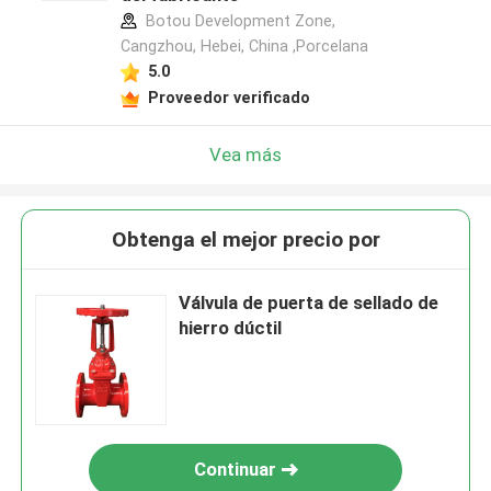
Botou Development Zone,
Cangzhou, Hebei, China ,Porcelana
5.0
Proveedor verificado
Vea más
Obtenga el mejor precio por
Válvula de puerta de sellado de
hierro dúctil
Continuar