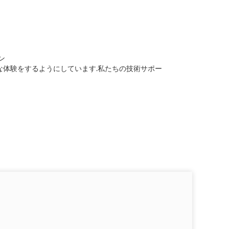
ン
な体験をするようにしています.私たちの技術サポー