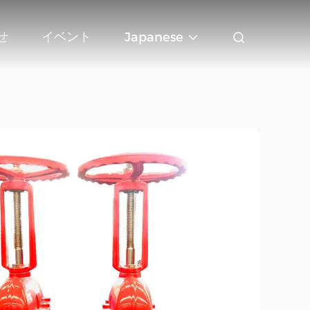
せ
イベント
Japanese