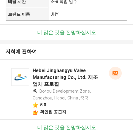
배달 시간
3~8 작업 일수
브랜드 이름
JHY
더 많은 것을 전망하십시오
저희에 관하여
Hebei Jinghangyu Valve
Manufacturing Co., Ltd. 제조
업체 프로필
Botou Development Zone,
Cangzhou, Hebei, China ,중국
5.0
확인된 공급자
더 많은 것을 전망하십시오