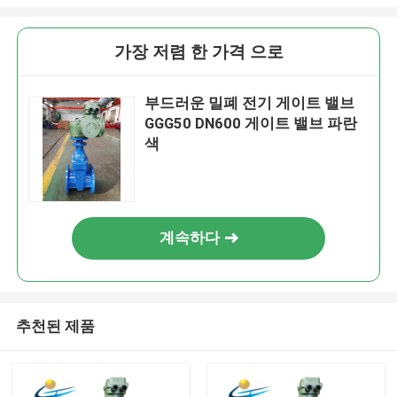
가장 저렴 한 가격 으로
부드러운 밀폐 전기 게이트 밸브
GGG50 DN600 게이트 밸브 파란
색
계속하다
추천된 제품