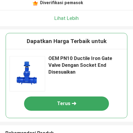
Diverifikasi pemasok
Lihat Lebih
Dapatkan Harga Terbaik untuk
OEM PN10 Ductile Iron Gate
Valve Dengan Socket End
Disesuaikan
Terus
Rekomendasi Produk