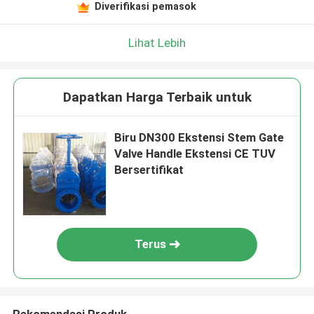
Diverifikasi pemasok
Lihat Lebih
Dapatkan Harga Terbaik untuk
Biru DN300 Ekstensi Stem Gate
Valve Handle Ekstensi CE TUV
Bersertifikat
Terus
Rekomendasi Produk