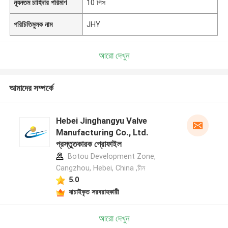
ন্যূনতম চাহিদার পরিমাণ
10 পিস
পরিচিতিমুলক নাম
JHY
আরো দেখুন
আমাদের সম্পর্কে
Hebei Jinghangyu Valve
Manufacturing Co., Ltd.
প্রস্তুতকারক প্রোফাইল
Botou Development Zone,
Cangzhou, Hebei, China ,চীন
5.0
যাচাইকৃত সরবরাহকারী
আরো দেখুন