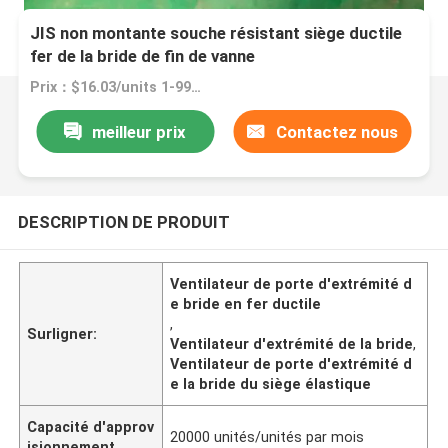
JIS non montante souche résistant siège ductile
fer de la bride de fin de vanne
Prix：$16.03/units 1-99 units
meilleur prix
Contactez nous
DESCRIPTION DE PRODUIT
Ventilateur de porte d'extrémité d
e bride en fer ductile
,
Surligner:
Ventilateur d'extrémité de la bride
,
Ventilateur de porte d'extrémité d
e la bride du siège élastique
Capacité d'approv
20000 unités/unités par mois
isionnement