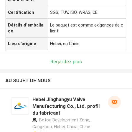
Certification
SGS, TUV, ISO, WRAS, CE
Détails d'emballa
Le paquet est comme exigences de c
ge
lient.
Lieu d'origine
Hebei, en Chine
Regardez plus
AU SUJET DE NOUS
Hebei Jinghangyu Valve
Manufacturing Co., Ltd. profil
du fabricant
Botou Development Zone,
Cangzhou, Hebei, China ,Chine