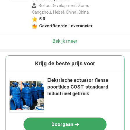
Botou Development Zone,
Cangzhou, Hebei, China ,China
5.0
Geverifieerde Leverancier
Bekijk meer
Krijg de beste prijs voor
Elektrische actuator flense
poortklep GOST-standaard
Industrieel gebruik
Doorgaan