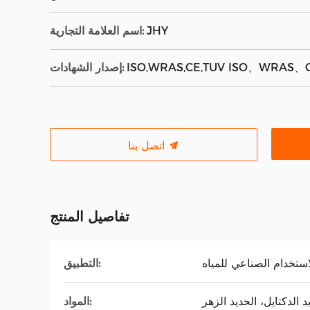
JHY
اسم العلامة التجارية:
ISO,WRAS,CE,TUV ISO、WRAS、
إصدار الشهادات:
اتصل بنا
تفاصيل المنتج
استخدام الصناعي للمياه
التطبيق:
المواد: