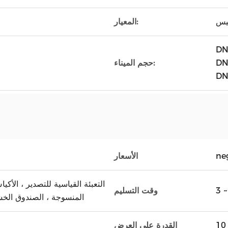
المعيار:
DN
DN
حجم الميناء:
DN
ne
الأسعار
التعبئة القياسية للتصدير ، الأكي
وقت التسليم
المنسوجة ، الصندوق الخش
القدرة على العرض