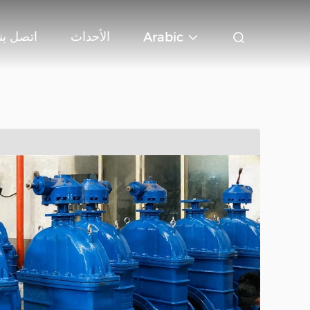
الأحداث
اتصل بنا
Arabic