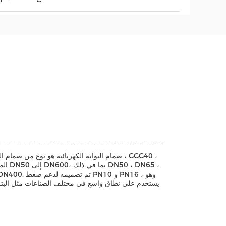
صمام البوابة الكهربائية هو نوع من صمام البوا