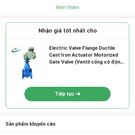
Xem thêm
Nhận giá tốt nhất cho
Electric Valve Flange Ductile
Cast Iron Actuator Motorized
Gate Valve (Ventil cổng có động
cơ)
Tiếp tục
Sản phẩm khuyến cáo