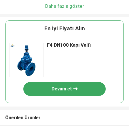
Daha fazla göster
En İyi Fiyatı Alın
F4 DN100 Kapı Valfı
Devam et
Önerilen Ürünler