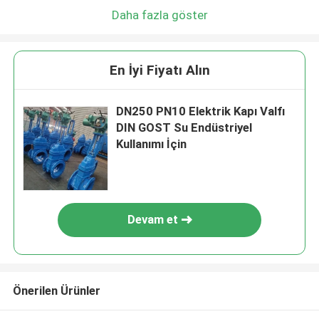
Daha fazla göster
En İyi Fiyatı Alın
DN250 PN10 Elektrik Kapı Valfı
DIN GOST Su Endüstriyel
Kullanımı İçin
Devam et
Önerilen Ürünler