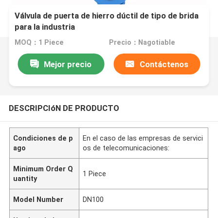
Válvula de puerta de hierro dúctil de tipo de brida
para la industria
MOQ：1 Piece
Precio：Nagotiable
Mejor precio
Contáctenos
DESCRIPCIóN DE PRODUCTO
Condiciones de p
En el caso de las empresas de servici
ago
os de telecomunicaciones:
Minimum Order Q
1 Piece
uantity
Model Number
DN100