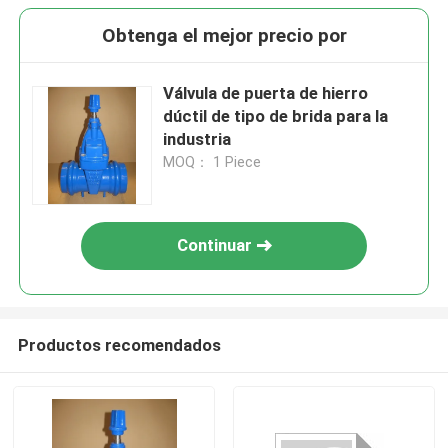
Obtenga el mejor precio por
Válvula de puerta de hierro
dúctil de tipo de brida para la
industria
MOQ： 1 Piece
Continuar
Productos recomendados