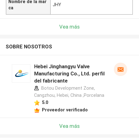
Nombre de la mar
JHY
ca
Vea más
SOBRE NOSOTROS
Hebei Jinghangyu Valve
Manufacturing Co., Ltd. perfil
del fabricante
Botou Development Zone,
Cangzhou, Hebei, China ,Porcelana
5.0
Proveedor verificado
Vea más