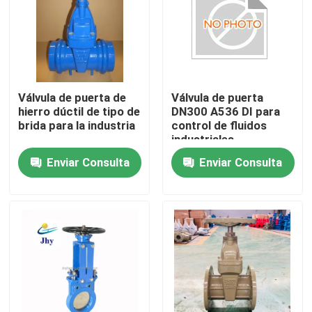
Válvula de puerta de
Válvula de puerta
hierro dúctil de tipo de
DN300 A536 DI para
brida para la industria
control de fluidos
industriales
Enviar Consulta
Enviar Consulta
Hogar
productos
Vídeos