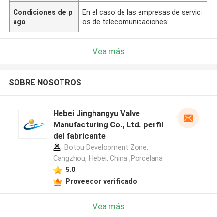
Condiciones de p
En el caso de las empresas de servici
ago
os de telecomunicaciones:
Vea más
SOBRE NOSOTROS
Hebei Jinghangyu Valve
Manufacturing Co., Ltd. perfil
del fabricante
Botou Development Zone,
Cangzhou, Hebei, China ,Porcelana
5.0
Proveedor verificado
Vea más