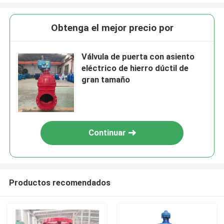
Obtenga el mejor precio por
Válvula de puerta con asiento
eléctrico de hierro dúctil de
gran tamaño
Continuar
Productos recomendados