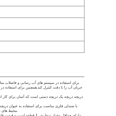
جریان آب را با دقت کنترل کند.همچنین برای استفاده د
محیط های صنعتی که در آن می تواند در خط لوله نصب شده برای کنترل جریان آب و سایر مایعات.