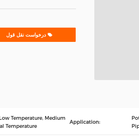
درخواست نقل قول
 Low Temperature, Medium
Pot
Application:
al Temperature
Pi