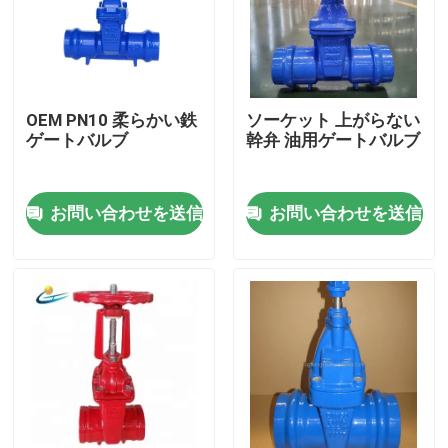
OEM PN10 柔らかい鉄
ソーケット 上がらない
ゲートバルブ
幹弁 油用ゲートバルブ
お問い合わせを送信
お問い合わせを送信
家
製品
動画