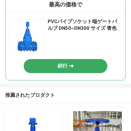
最高の価格で
PVCパイプソケット端ゲートバ
ルブ DN50~DN300 サイズ 青色
続行
推薦されたプロダクト