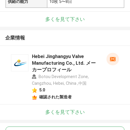
供給の能力
10枚 5〜8日
多くを見て下さい
企業情報
Hebei Jinghangyu Valve
Manufacturing Co., Ltd. メー
カープロフィール
Botou Development Zone,
Cangzhou, Hebei, China ,中国
5.0
確認された製造者
多くを見て下さい