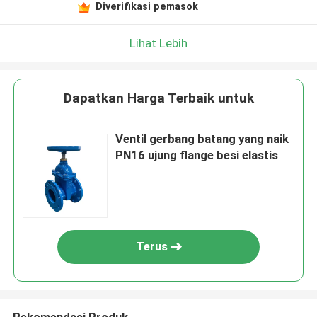
Diverifikasi pemasok
Lihat Lebih
Dapatkan Harga Terbaik untuk
Ventil gerbang batang yang naik
PN16 ujung flange besi elastis
Terus
Rekomendasi Produk