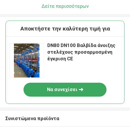
Δείτε περισσότερων
Αποκτήστε την καλύτερη τιμή για
DN80 DN100 Βαλβίδα άνοιξης
στελέχους προσαρμοσμένη
έγκριση CE
Να συνεχίσει
Συνιστώμενα προϊόντα