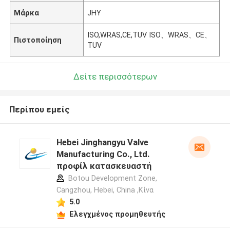
Μάρκα
JHY
ISO,WRAS,CE,TUV ISO、WRAS、CE、
Πιστοποίηση
TUV
Δείτε περισσότερων
Περίπου εμείς
Hebei Jinghangyu Valve
Manufacturing Co., Ltd.
προφίλ κατασκευαστή
Botou Development Zone,
Cangzhou, Hebei, China ,Κίνα
5.0
Ελεγχμένος προμηθευτής