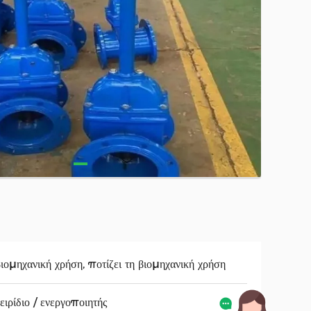
ιομηχανική χρήση, ποτίζει τη βιομηχανική χρήση
ειρίδιο / ενεργοποιητής