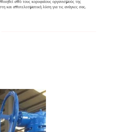
οποιηθεί από τους κορυφαίους οργανισμούς της
τη και αποτελεσματική λύση για τις ανάγκες σας.