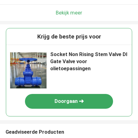
Bekijk meer
Krijg de beste prijs voor
Socket Non Rising Stem Valve DI
Gate Valve voor
olietoepassingen
Doorgaan
Geadviseerde Producten