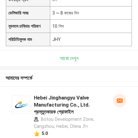
ডেলিভারি সময়
3 ~ 8 কাজের দিন
ন্যূনতম চাহিদার পরিমাণ
10 পিস
পরিচিতিমুলক নাম
JHY
আরো দেখুন
আমাদের সম্পর্কে
Hebei Jinghangyu Valve
Manufacturing Co., Ltd.
প্রস্তুতকারক প্রোফাইল
Botou Development Zone,
Cangzhou, Hebei, China ,চীন
5.0